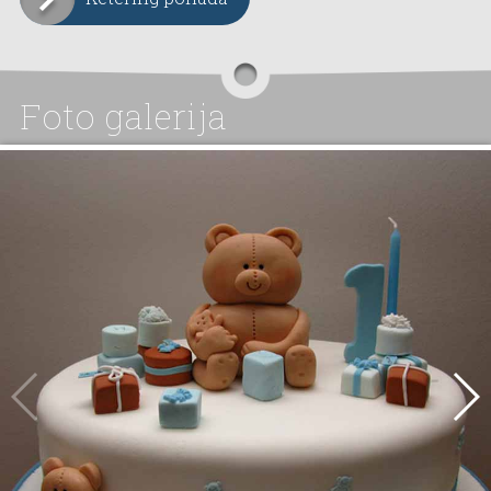
Foto galerija