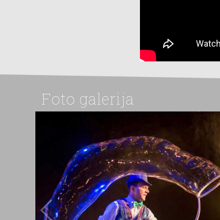
Foto galerija