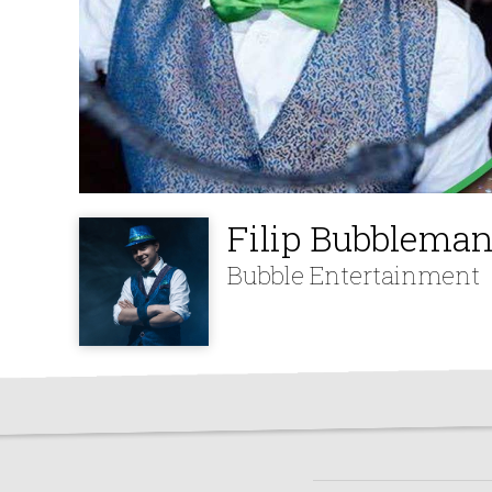
Filip Bubblema
Bubble Entertainment