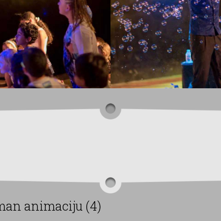
man animaciju (4)