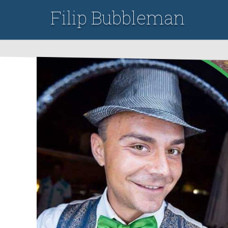
Filip Bubbleman