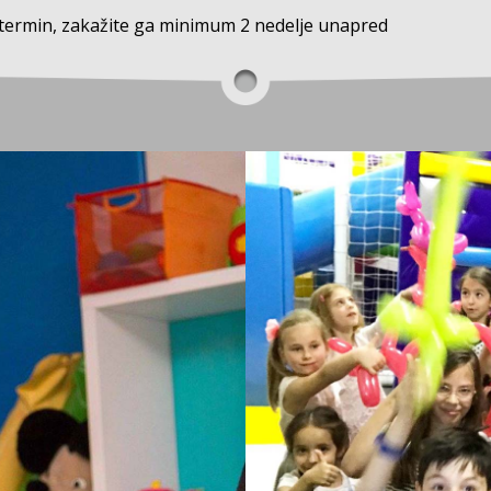
 termin, zakažite ga minimum 2 nedelje unapred